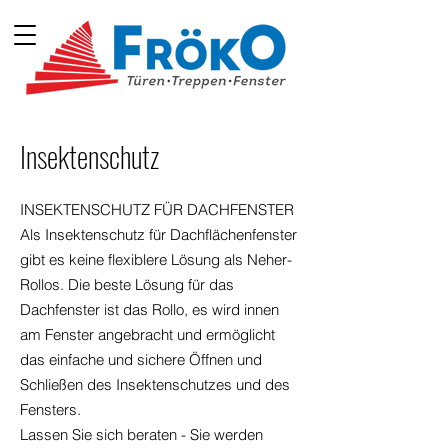
Insektenschutz
INSEKTENSCHUTZ FÜR DACHFENSTER
Als Insektenschutz für Dachflächenfenster
gibt es keine flexiblere Lösung als Neher-
Rollos. Die beste Lösung für das
Dachfenster ist das Rollo, es wird innen
am Fenster angebracht und ermöglicht
das einfache und sichere Öffnen und
Schließen des Insektenschutzes und des
Fensters.
Lassen Sie sich beraten - Sie werden