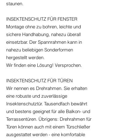
staunen.
INSEKTENSCHUTZ FÜR FENSTER
Montage ohne zu bohren, leichte und
sichere Handhabung, nahezu überall
einsetzbar. Der Spannrahmen kann in
nahezu beliebigen Sonderformen
hergestellt werden.
Wir finden eine Lösung! Versprochen.
INSEKTENSCHUTZ FÜR TÜREN
Wir nennen es Drehrahmen. Sie erhalten
eine robuste und zuverlässige
Insektenschutztür. Tausendfach bewährt
und bestens geeignet für alle Balkon- und
Terrassentüren. Übrigens: Drehrahmen für
Türen können auch mit einem Türschließer
ausgestattet werden - eine komfortable