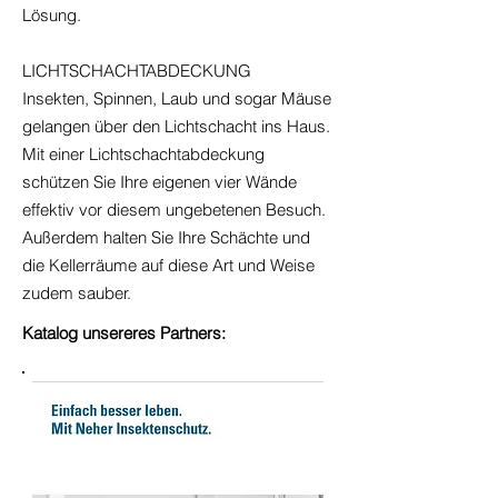
Lösung.
LICHTSCHACHTABDECKUNG
Insekten, Spinnen, Laub und sogar Mäuse
gelangen über den Lichtschacht ins Haus.
Mit einer Lichtschachtabdeckung
schützen Sie Ihre eigenen vier Wände
effektiv vor diesem ungebetenen Besuch.
Außerdem halten Sie Ihre Schächte und
die Kellerräume auf diese Art und Weise
zudem sauber.
Katalog unsereres Partners: